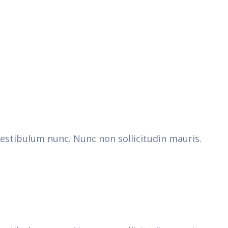
vestibulum nunc. Nunc non sollicitudin mauris.