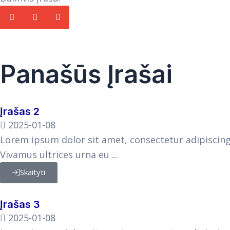
Panašūs Įrašai
Įrašas 2
2025-01-08
Lorem ipsum dolor sit amet, consectetur adipiscing 
Vivamus ultrices urna eu ...
Skaityti
Įrašas 3
2025-01-08