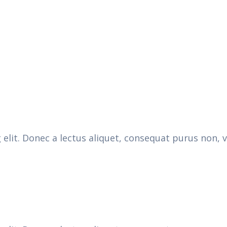
elit. Donec a lectus aliquet, consequat purus non, 