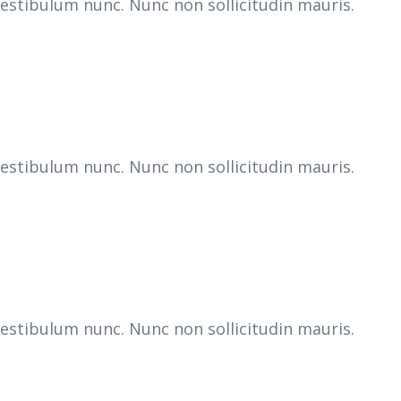
vestibulum nunc. Nunc non sollicitudin mauris.
vestibulum nunc. Nunc non sollicitudin mauris.
vestibulum nunc. Nunc non sollicitudin mauris.