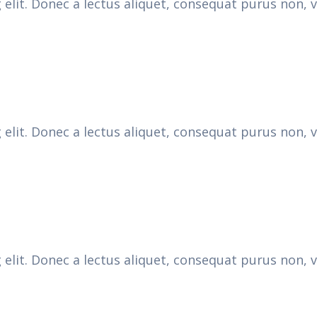
elit. Donec a lectus aliquet, consequat purus non, 
elit. Donec a lectus aliquet, consequat purus non, 
elit. Donec a lectus aliquet, consequat purus non, 