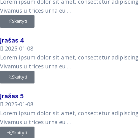
Lorem ipsum dolor sit amet, consectetur adipiscing 
Vivamus ultrices urna eu ...
Skaityti
Įrašas 4
2025-01-08
Lorem ipsum dolor sit amet, consectetur adipiscing 
Vivamus ultrices urna eu ...
Skaityti
Įrašas 5
2025-01-08
Lorem ipsum dolor sit amet, consectetur adipiscing 
Vivamus ultrices urna eu ...
Skaityti